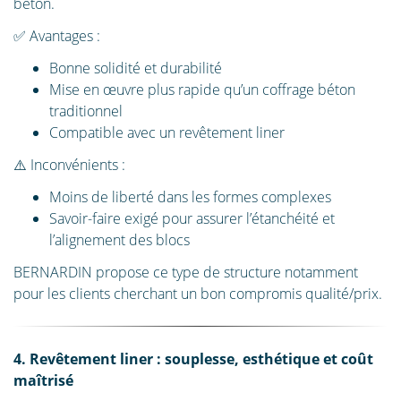
béton.
✅ Avantages :
Bonne solidité et durabilité
Mise en œuvre plus rapide qu’un coffrage béton
traditionnel
Compatible avec un revêtement liner
⚠️ Inconvénients :
Moins de liberté dans les formes complexes
Savoir-faire exigé pour assurer l’étanchéité et
l’alignement des blocs
BERNARDIN propose ce type de structure notamment
pour les clients cherchant un bon compromis qualité/prix.
4. Revêtement liner : souplesse, esthétique et coût
maîtrisé