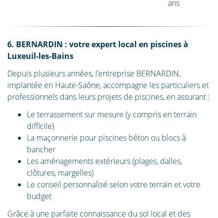
ans
6. BERNARDIN : votre expert local en piscines à
Luxeuil-les-Bains
Depuis plusieurs années, l’entreprise BERNARDIN,
implantée en Haute-Saône, accompagne les particuliers et
professionnels dans leurs projets de piscines, en assurant :
Le terrassement sur mesure (y compris en terrain
difficile)
La maçonnerie pour piscines béton ou blocs à
bancher
Les aménagements extérieurs (plages, dalles,
clôtures, margelles)
Le conseil personnalisé selon votre terrain et votre
budget
Grâce à une parfaite connaissance du sol local et des