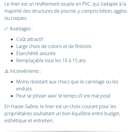
Le liner est un revêtement souple en PVC, qui s’adapte à la
majorité des structures de piscine, y compris béton, agglos
ou coques.
✅ Avantages :
Coût attractif
Large choix de coloris et de finitions
Étanchéité assurée
Remplaçable tous les 10 à 15 ans
⚠️ Inconvénients :
Moins résistant aux chocs que le carrelage ou les
enduits
Peut se plisser avec le temps s’il est mal posé
En Haute-Saône, le liner est un choix courant pour les
propriétaires souhaitant un bon équilibre entre budget,
esthétique et entretien.