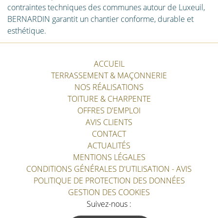
contraintes techniques des communes autour de Luxeuil,
BERNARDIN garantit un chantier conforme, durable et
esthétique.
ACCUEIL
TERRASSEMENT & MAÇONNERIE
NOS RÉALISATIONS
TOITURE & CHARPENTE
OFFRES D'EMPLOI
AVIS CLIENTS
CONTACT
ACTUALITÉS
MENTIONS LÉGALES
CONDITIONS GÉNÉRALES D'UTILISATION - AVIS
POLITIQUE DE PROTECTION DES DONNÉES
GESTION DES COOKIES
Suivez-nous :