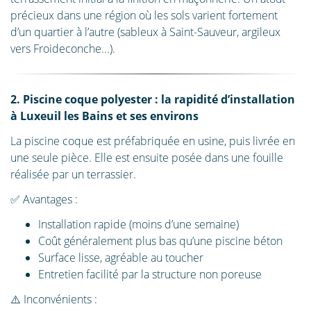
précieux dans une région où les sols varient fortement
d’un quartier à l’autre (sableux à Saint-Sauveur, argileux
vers Froideconche...).
2. Piscine coque polyester : la rapidité d’installation
à Luxeuil les Bains et ses environs
La piscine coque est préfabriquée en usine, puis livrée en
une seule pièce. Elle est ensuite posée dans une fouille
réalisée par un terrassier.
✅ Avantages :
Installation rapide (moins d’une semaine)
Coût généralement plus bas qu’une piscine béton
Surface lisse, agréable au toucher
Entretien facilité par la structure non poreuse
⚠️ Inconvénients :