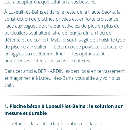
saura adapter chaque solution à vos besoins.
À Luxeuil-les-Bains et dans le reste de la Haute-Saône, la
construction de piscines privées est en forte croissance.
Face aux vagues de chaleur estivales, de plus en plus de
particuliers souhaitent faire de leur jardin un lieu de
détente et de confort. Mais lorsqu’il s’agit de choisir le type
de piscine à installer — béton, coque polyester, structure
en agglos ou revêtement liner — les options sont
nombreuses… et les décisions complexes.
Dans cet article, BERNARDIN, expert local en terrassement
et maçonnerie à Luxeuil-les-Bains, vous aide à y voir plus
clair.
1. Piscine béton à Luxeuil-les-Bains : la solution sur
mesure et durable
Le béton est la solution la plus robuste et la plus