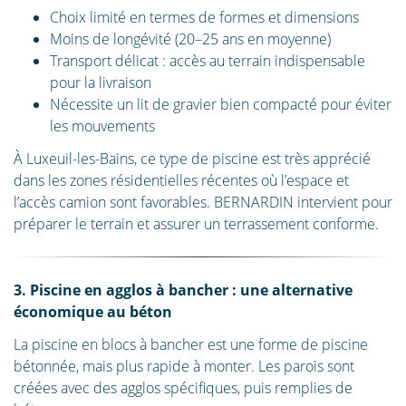
Choix limité en termes de formes et dimensions
Moins de longévité (20–25 ans en moyenne)
Transport délicat : accès au terrain indispensable
pour la livraison
Nécessite un lit de gravier bien compacté pour éviter
les mouvements
À Luxeuil-les-Bains, ce type de piscine est très apprécié
dans les zones résidentielles récentes où l’espace et
l’accès camion sont favorables. BERNARDIN intervient pour
préparer le terrain et assurer un terrassement conforme.
3. Piscine en agglos à bancher : une alternative
économique au béton
La piscine en blocs à bancher est une forme de piscine
bétonnée, mais plus rapide à monter. Les parois sont
créées avec des agglos spécifiques, puis remplies de