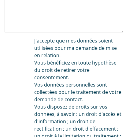
J'accepte que mes données soient
utilisées pour ma demande de mise
en relation.
Vous bénéficiez en toute hypothèse
du droit de retirer votre
consentement.
Vos données personnelles sont
collectées pour le traitement de votre
demande de contact.
Vous disposez de droits sur vos
données, à savoir : un droit d'accès et
d'information ; un droit de
rectification ; un droit d'effacement ;
un droit à la limitation du traitement ;