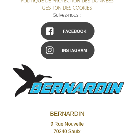
POLITIQUE DE PROTECTION DES DONNÉES
GESTION DES COOKIES
Suivez-nous :
FACEBOOK
INSTAGRAM
BERNARDIN
9 Rue Nouvelle
70240
Saulx