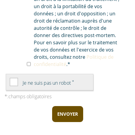
un droit à la portabilité de vos
données ; un droit d'opposition ; un
droit de réclamation auprès d'une
autorité de contrôle ; le droit de
donner des directives post-mortem.
Pour en savoir plus sur le traitement
de vos données et l'exercice de vos
droits, consultez notre
Politique de
confidentialité
.
*
*
Je ne suis pas un robot