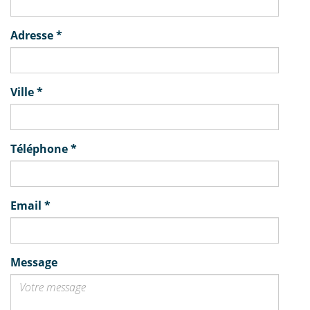
Adresse
*
Ville
*
Téléphone
*
Email
*
Message