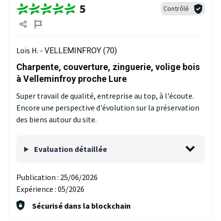
5
Contrôlé
Loïs H. -
VELLEMINFROY (70)
Charpente, couverture, zinguerie, volige bois
à Velleminfroy proche Lure
Super travail de qualité, entreprise au top, à l'écoute.
Encore une perspective d'évolution sur la préservation
des biens autour du site.
Evaluation détaillée
Publication :
25/06/2026
Expérience :
05/2026
Sécurisé dans la blockchain