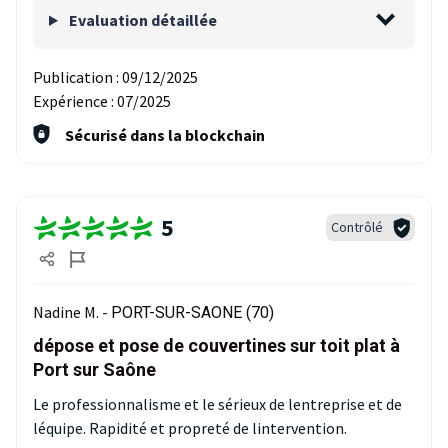
Evaluation détaillée
Publication :
09/12/2025
Expérience :
07/2025
Sécurisé dans la blockchain
5
Contrôlé
Nadine M. -
PORT-SUR-SAONE (70)
dépose et pose de couvertines sur toit plat à
Port sur Saône
Le professionnalisme et le sérieux de lentreprise et de
léquipe. Rapidité et propreté de lintervention.