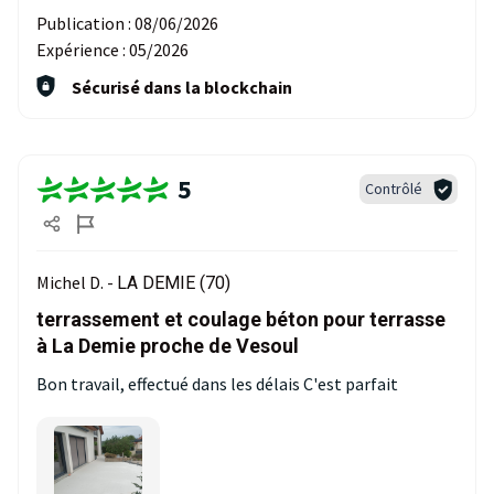
Publication :
08/06/2026
Expérience :
05/2026
Sécurisé dans la blockchain
5
Contrôlé
Michel D. -
LA DEMIE (70)
terrassement et coulage béton pour terrasse
à La Demie proche de Vesoul
Bon travail, effectué dans les délais C'est parfait