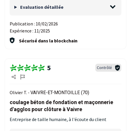
Evaluation détaillée
Publication :
10/02/2026
Expérience :
11/2025
Sécurisé dans la blockchain
5
Contrôlé
Olivier T. -
VAIVRE-ET-MONTOILLE (70)
coulage béton de fondation et maçonnerie
d'agglos pour clôture à Vaivre
Entreprise de taille humaine, à l'écoute du client