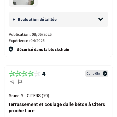
Evaluation détaillée
Publication :
08/06/2026
Expérience :
04/2026
Sécurisé dans la blockchain
4
Contrôlé
Bruno R. -
CITERS (70)
terrassement et coulage dalle béton à Citers
proche Lure