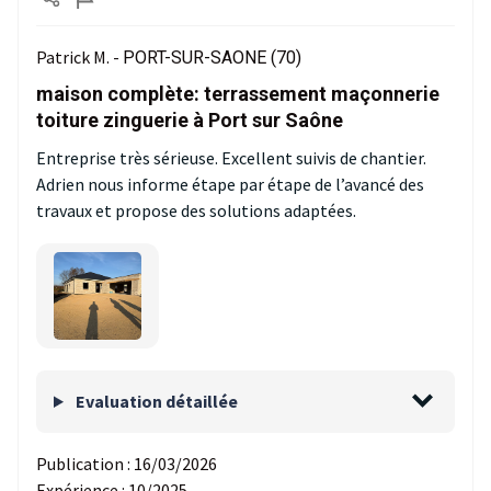
Patrick M. -
PORT-SUR-SAONE (70)
maison complète: terrassement maçonnerie
toiture zinguerie à Port sur Saône
Entreprise très sérieuse. Excellent suivis de chantier.
Adrien nous informe étape par étape de l’avancé des
travaux et propose des solutions adaptées.
Evaluation détaillée
Publication :
16/03/2026
Expérience :
10/2025