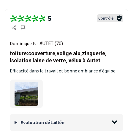
5
Contrôlé
Dominique P. -
AUTET (70)
toiture:couverture,volige alu,zinguerie,
isolation laine de verre, vélux à Autet
Efficacité dans le travail et bonne ambiance d’équipe
Evaluation détaillée