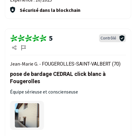
Sécurisé dans la blockchain
5
Contrôlé
Jean-Marie G. -
FOUGEROLLES-SAINT-VALBERT (70)
pose de bardage CEDRAL click blanc à
Fougerolles
Équipe sérieuse et conscienseuse