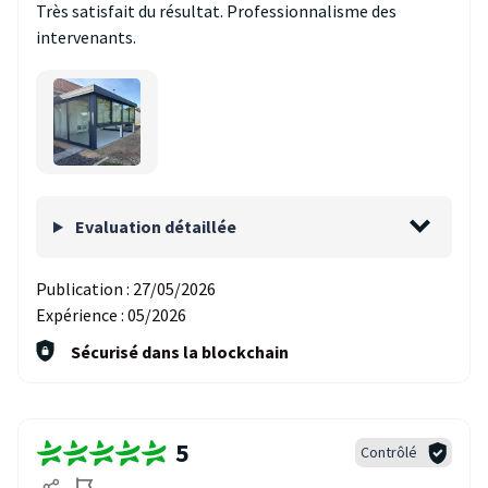
Très satisfait du résultat. Professionnalisme des
intervenants.
Evaluation détaillée
Publication :
27/05/2026
Expérience :
05/2026
Sécurisé dans la blockchain
5
Contrôlé