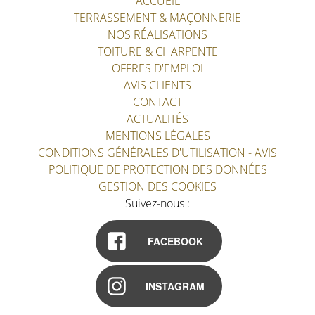
ACCUEIL
TERRASSEMENT & MAÇONNERIE
NOS RÉALISATIONS
TOITURE & CHARPENTE
OFFRES D'EMPLOI
AVIS CLIENTS
CONTACT
ACTUALITÉS
MENTIONS LÉGALES
CONDITIONS GÉNÉRALES D'UTILISATION - AVIS
POLITIQUE DE PROTECTION DES DONNÉES
GESTION DES COOKIES
Suivez-nous :
FACEBOOK
INSTAGRAM