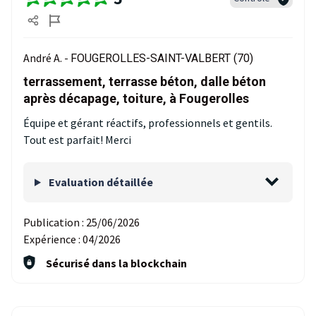
André A. -
FOUGEROLLES-SAINT-VALBERT (70)
terrassement, terrasse béton, dalle béton
après décapage, toiture, à Fougerolles
Équipe et gérant réactifs, professionnels et gentils.
Tout est parfait! Merci
Evaluation détaillée
Publication :
25/06/2026
Expérience :
04/2026
Sécurisé dans la blockchain