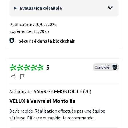
Evaluation détaillée
Publication :
10/02/2026
Expérience :
11/2025
Sécurisé dans la blockchain
5
Contrôlé
Anthony J. -
VAIVRE-ET-MONTOILLE (70)
VELUX à Vaivre et Montoille
Devis rapide. Réalisation effectuée par une équipe
sérieuse. Efficace et rapide. Je recommande.